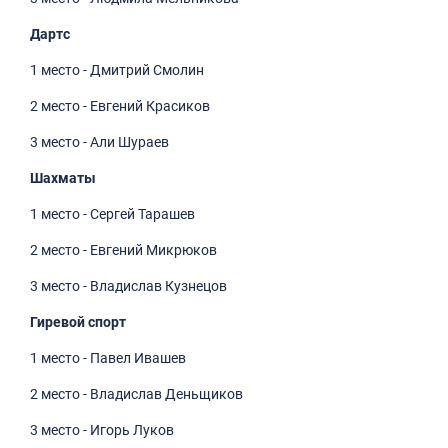
Дартс
1 место - Дмитрий Смолин
2 место - Евгений Красиков
3 место - Али Шураев
Шахматы
1 место - Сергей Тарашев
2 место - Евгений Микрюков
3 место - Владислав Кузнецов
Гиревой спорт
1 место - Павел Ивашев
2 место - Владислав Деньщиков
3 место - Игорь Луков