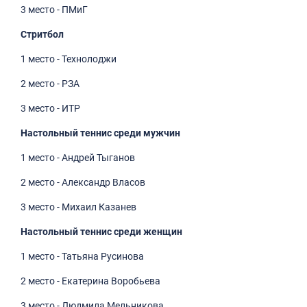
3 место - ПМиГ
Стритбол
1 место - Технолоджи
2 место - РЗА
3 место - ИТР
Настольный теннис среди мужчин
1 место - Андрей Тыганов
2 место - Александр Власов
3 место - Михаил Казанев
Настольный теннис среди женщин
1 место - Татьяна Русинова
2 место - Екатерина Воробьева
3 место - Людмила Мельникова