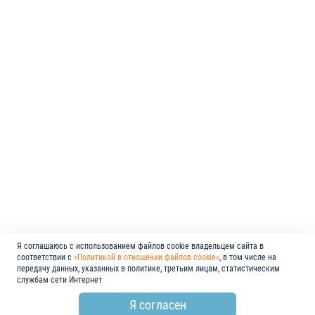
Я соглашаюсь с использованием файлов cookie владельцем сайта в
соответствии с
«Политикой в отношении файлов cookie»
, в том числе на
передачу данных, указанных в политике, третьим лицам, статистическим
службам сети Интернет
Я согласен