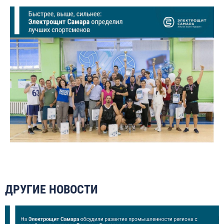
ДРУГИЕ НОВОСТИ