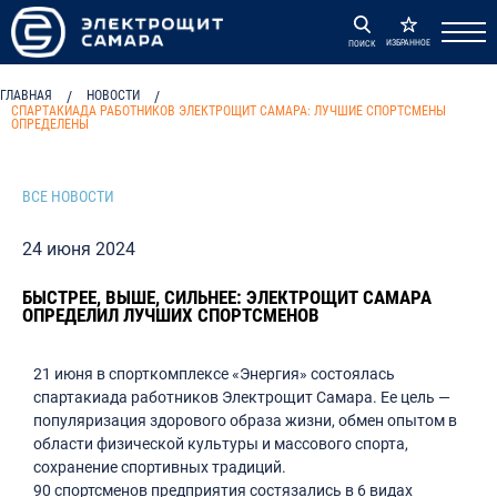
ИЗБРАННОЕ
ПОИСК
ГЛАВНАЯ
/
НОВОСТИ
/
СПАРТАКИАДА РАБОТНИКОВ ЭЛЕКТРОЩИТ САМАРА: ЛУЧШИЕ СПОРТСМЕНЫ
ОПРЕДЕЛЕНЫ
ВСЕ НОВОСТИ
24 июня 2024
БЫСТРЕЕ, ВЫШЕ, СИЛЬНЕЕ: ЭЛЕКТРОЩИТ САМАРА
ОПРЕДЕЛИЛ ЛУЧШИХ СПОРТСМЕНОВ
21 июня в спорткомплексе «Энергия» состоялась
спартакиада работников Электрощит Самара. Ее цель —
популяризация здорового образа жизни, обмен опытом в
области физической культуры и массового спорта,
сохранение спортивных традиций.
90 спортсменов предприятия состязались в 6 видах